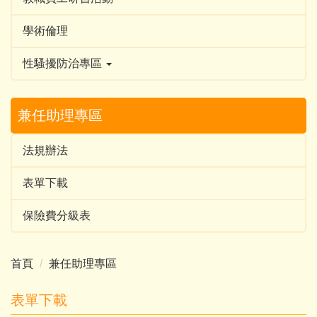
學術倫理
性騷擾防治專區
兼任助理專區
法規辦法
表單下載
保險費分級表
首頁
兼任助理專區
表單下載