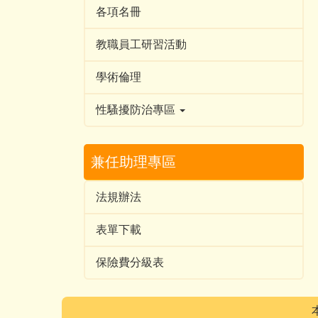
各項名冊
教職員工研習活動
學術倫理
性騷擾防治專區
兼任助理專區
法規辦法
表單下載
保險費分級表