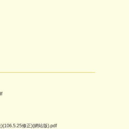
f
5.25修正)(網站版).pdf