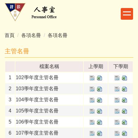
跳
到
主
要
內
首頁
各項名冊
各項名冊
容
區
主管名冊
檔案名稱
上學期
下學期
1
102學年度主管名冊
2
103學年度主管名冊
3
104學年度主管名冊
4
105學年度主管名冊
5
106學年度主管名冊
6
107學年度主管名冊