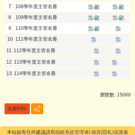
7
108學年度主管名冊
8
109學年度主管名冊
9
110學年度主管名冊
10
111學年度主管名冊
11
112學年度主管名冊
12
113學年度主管名冊
13
114學年度主管名冊
瀏覽數:
15069
友善列印
本站如有任何建議請寫信給
系統管理者
|
個資(隱私)保護服