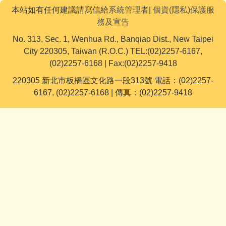
本站如有任何建議請寫信給
系統管理者
|
個資(隱私)保護服
務及宣告
No. 313, Sec. 1, Wenhua Rd., Banqiao Dist., New Taipei
City 220305, Taiwan (R.O.C.) TEL:(02)2257-6167,
(02)2257-6168 | Fax:(02)2257-9418
220305 新北市板橋區文化路一段313號 電話：(02)2257-
6167, (02)2257-6168 | 傳真：(02)2257-9418